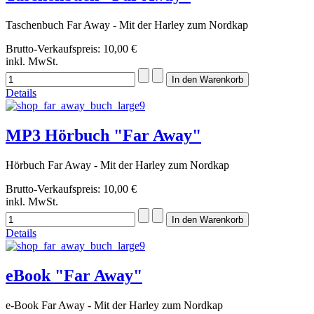
Taschenbuch Far Away - Mit der Harley zum Nordkap
Brutto-Verkaufspreis:
10,00 €
inkl. MwSt.
Details
MP3 Hörbuch "Far Away"
Hörbuch Far Away - Mit der Harley zum Nordkap
Brutto-Verkaufspreis:
10,00 €
inkl. MwSt.
Details
eBook "Far Away"
e-Book Far Away - Mit der Harley zum Nordkap