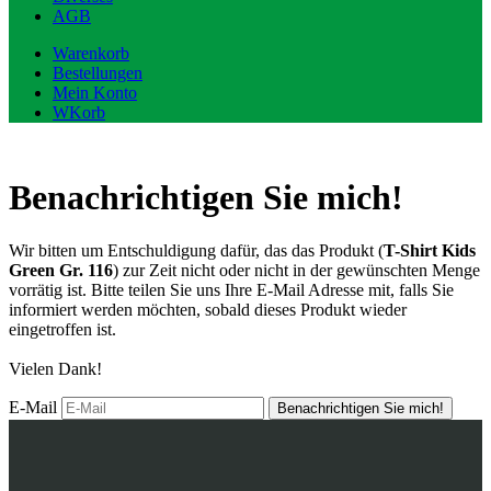
AGB
Warenkorb
Bestellungen
Mein Konto
WKorb
Benachrichtigen Sie mich!
Wir bitten um Entschuldigung dafür, das das Produkt (
T-Shirt Kids
Green Gr. 116
) zur Zeit nicht oder nicht in der gewünschten Menge
vorrätig ist. Bitte teilen Sie uns Ihre E-Mail Adresse mit, falls Sie
informiert werden möchten, sobald dieses Produkt wieder
eingetroffen ist.
Vielen Dank!
E-Mail