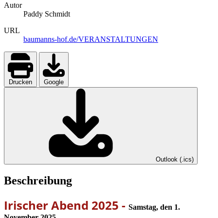
Autor
Paddy Schmidt
URL
baumanns-hof.de/VERANSTALTUNGEN
Drucken
Google
Outlook (.ics)
Beschreibung
Irischer Abend 2025 -
Samstag, den 1.
November 2025