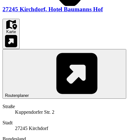
27245 Kirchdorf, Hotel Baumanns Hof
Karte
Routenplaner
Straße
Kuppendorfer Str. 2
Stadt
27245 Kirchdorf
Bundesland