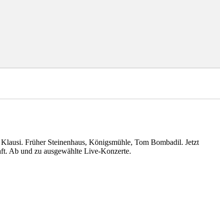
 & Klausi. Früher Steinenhaus, Königsmühle, Tom Bombadil. Jetzt
aft. Ab und zu ausgewählte Live-Konzerte.