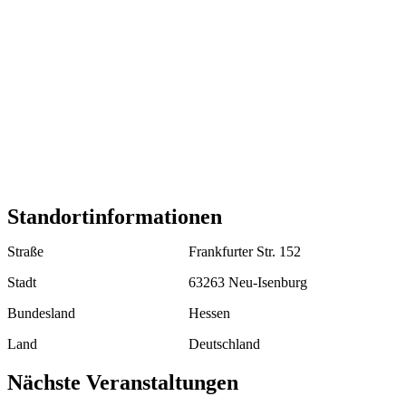
Standortinformationen
Straße
Frankfurter Str. 152
Stadt
63263 Neu-Isenburg
Bundesland
Hessen
Land
Deutschland
Nächste Veranstaltungen