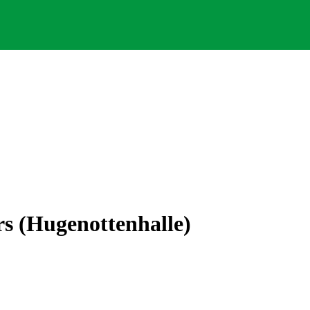
s (Hugenottenhalle)