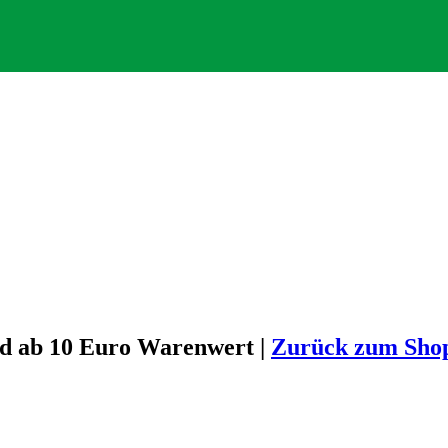
nd ab 10 Euro Warenwert |
Zurück zum Sh