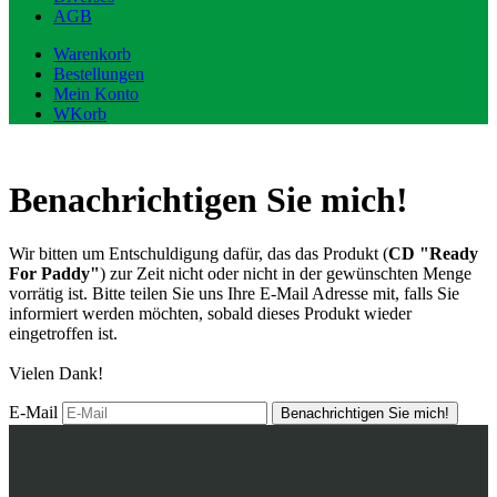
AGB
Warenkorb
Bestellungen
Mein Konto
WKorb
Benachrichtigen Sie mich!
Wir bitten um Entschuldigung dafür, das das Produkt (
CD "Ready
For Paddy"
) zur Zeit nicht oder nicht in der gewünschten Menge
vorrätig ist. Bitte teilen Sie uns Ihre E-Mail Adresse mit, falls Sie
informiert werden möchten, sobald dieses Produkt wieder
eingetroffen ist.
Vielen Dank!
E-Mail