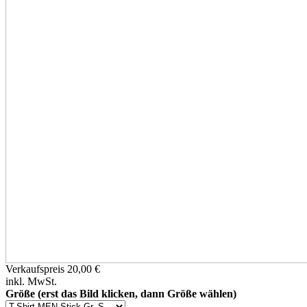
Verkaufspreis
20,00 €
inkl. MwSt.
Größe (erst das Bild klicken, dann Größe wählen)