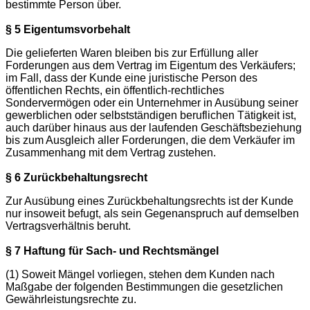
bestimmte Person über.
§ 5 Eigentumsvorbehalt
Die gelieferten Waren bleiben bis zur Erfüllung aller
Forderungen aus dem Vertrag im Eigentum des Verkäufers;
im Fall, dass der Kunde eine juristische Person des
öffentlichen Rechts, ein öffentlich-rechtliches
Sondervermögen oder ein Unternehmer in Ausübung seiner
gewerblichen oder selbstständigen beruflichen Tätigkeit ist,
auch darüber hinaus aus der laufenden Geschäftsbeziehung
bis zum Ausgleich aller Forderungen, die dem Verkäufer im
Zusammenhang mit dem Vertrag zustehen.
§ 6 Zurückbehaltungsrecht
Zur Ausübung eines Zurückbehaltungsrechts ist der Kunde
nur insoweit befugt, als sein Gegenanspruch auf demselben
Vertragsverhältnis beruht.
§ 7 Haftung für Sach- und Rechtsmängel
(1) Soweit Mängel vorliegen, stehen dem Kunden nach
Maßgabe der folgenden Bestimmungen die gesetzlichen
Gewährleistungsrechte zu.