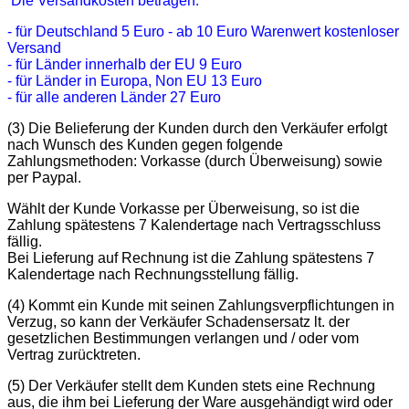
Die Versandkosten betragen:
- für Deutschland 5 Euro - ab 10 Euro Warenwert kostenloser
Versand
- für Länder innerhalb der EU 9 Euro
- für Länder in Europa, Non EU 13 Euro
- für alle anderen Länder 27 Euro
(3) Die Belieferung der Kunden durch den Verkäufer erfolgt
nach Wunsch des Kunden gegen folgende
Zahlungsmethoden: Vorkasse (durch Überweisung) sowie
per Paypal.
Wählt der Kunde Vorkasse per Überweisung, so ist die
Zahlung spätestens 7 Kalendertage nach Vertragsschluss
fällig.
Bei Lieferung auf Rechnung ist die Zahlung spätestens 7
Kalendertage nach Rechnungsstellung fällig.
(4) Kommt ein Kunde mit seinen Zahlungsverpflichtungen in
Verzug, so kann der Verkäufer Schadensersatz lt. der
gesetzlichen Bestimmungen verlangen und / oder vom
Vertrag zurücktreten.
(5) Der Verkäufer stellt dem Kunden stets eine Rechnung
aus, die ihm bei Lieferung der Ware ausgehändigt wird oder