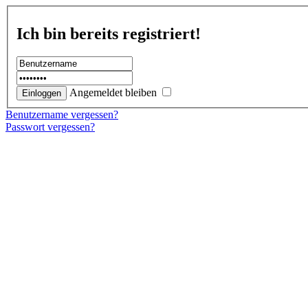
Ich bin bereits registriert!
Angemeldet bleiben
Benutzername vergessen?
Passwort vergessen?