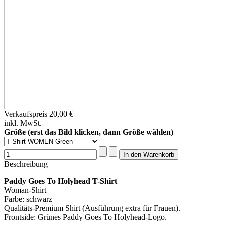
Verkaufspreis
20,00 €
inkl. MwSt.
Größe (erst das Bild klicken, dann Größe wählen)
Beschreibung
Paddy Goes To Holyhead T-Shirt
Woman-Shirt
Farbe: schwarz
Qualitäts-Premium Shirt (Ausführung extra für Frauen).
Frontside: Grünes Paddy Goes To Holyhead-Logo.