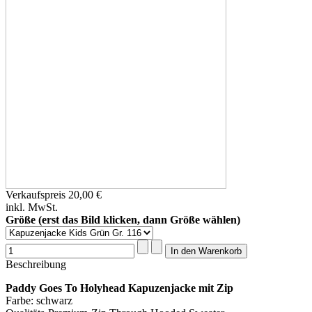
Verkaufspreis
20,00 €
inkl. MwSt.
Größe (erst das Bild klicken, dann Größe wählen)
Beschreibung
Paddy Goes To Holyhead Kapuzenjacke mit Zip
Farbe: schwarz