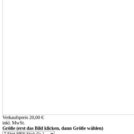
Verkaufspreis
20,00 €
inkl. MwSt.
Größe (erst das Bild klicken, dann Größe wählen)