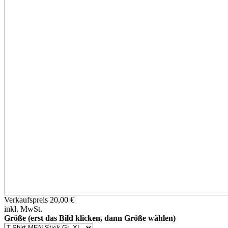
Verkaufspreis
20,00 €
inkl. MwSt.
Größe (erst das Bild klicken, dann Größe wählen)