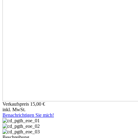
Verkaufspreis
15,00 €
inkl. MwSt.
Benachrichtigen Sie mich!
Beschreibung