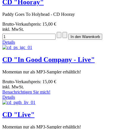
CD "Hooray"
Paddy Goes To Holyhead - CD Hooray
Brutto-Verkaufspreis:
15,00 €
inkl. MwSt.
Details
CD "In Good Company - Live"
Momentan nur als MP3-Sampler erhältlich!
Brutto-Verkaufspreis:
15,00 €
inkl. MwSt.
Benachrichtigen Sie mich!
Details
CD "Live"
Momentan nur als MP3-Sampler erhältlich!