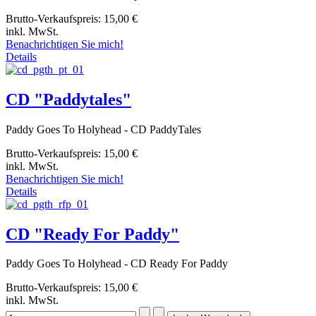
Brutto-Verkaufspreis:
15,00 €
inkl. MwSt.
Benachrichtigen Sie mich!
Details
CD "Paddytales"
Paddy Goes To Holyhead - CD PaddyTales
Brutto-Verkaufspreis:
15,00 €
inkl. MwSt.
Benachrichtigen Sie mich!
Details
CD "Ready For Paddy"
Paddy Goes To Holyhead - CD Ready For Paddy
Brutto-Verkaufspreis:
15,00 €
inkl. MwSt.