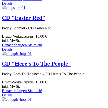
Details
CD "Easter Red"
Paddy Schmidt - CD Easter Red
Brutto-Verkaufspreis:
15,00 €
inkl. MwSt.
Benachrichtigen Sie mich!
Details
CD "Here's To The People"
Paddy Goes To Holyhead - CD Here's To The People
Brutto-Verkaufspreis:
15,00 €
inkl. MwSt.
Benachrichtigen Sie mich!
Details