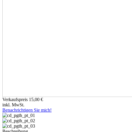
Verkaufspreis
15,00 €
inkl. MwSt.
Benachrichtigen Sie mich!
Beschreibung