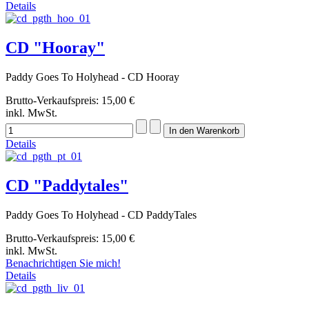
Details
CD "Hooray"
Paddy Goes To Holyhead - CD Hooray
Brutto-Verkaufspreis:
15,00 €
inkl. MwSt.
Details
CD "Paddytales"
Paddy Goes To Holyhead - CD PaddyTales
Brutto-Verkaufspreis:
15,00 €
inkl. MwSt.
Benachrichtigen Sie mich!
Details