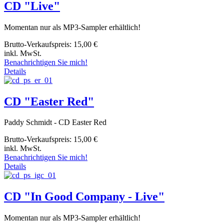
CD "Live"
Momentan nur als MP3-Sampler erhältlich!
Brutto-Verkaufspreis:
15,00 €
inkl. MwSt.
Benachrichtigen Sie mich!
Details
CD "Easter Red"
Paddy Schmidt - CD Easter Red
Brutto-Verkaufspreis:
15,00 €
inkl. MwSt.
Benachrichtigen Sie mich!
Details
CD "In Good Company - Live"
Momentan nur als MP3-Sampler erhältlich!