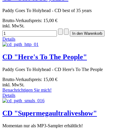
Paddy Goes To Holyhead - CD best of 35 years
Brutto-Verkaufspreis:
15,00 €
inkl. MwSt.
Details
CD "Here's To The People"
Paddy Goes To Holyhead - CD Here's To The People
Brutto-Verkaufspreis:
15,00 €
inkl. MwSt.
Benachrichtigen Sie mich!
Details
CD "Supermegaultraliveshow"
Momentan nur als MP3-Sampler erhältlich!