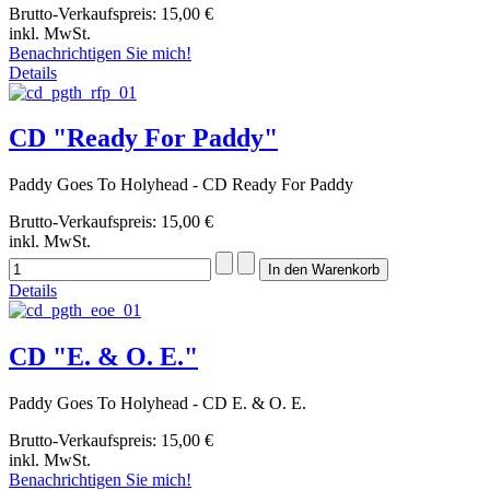
Brutto-Verkaufspreis:
15,00 €
inkl. MwSt.
Benachrichtigen Sie mich!
Details
CD "Ready For Paddy"
Paddy Goes To Holyhead - CD Ready For Paddy
Brutto-Verkaufspreis:
15,00 €
inkl. MwSt.
Details
CD "E. & O. E."
Paddy Goes To Holyhead - CD E. & O. E.
Brutto-Verkaufspreis:
15,00 €
inkl. MwSt.
Benachrichtigen Sie mich!