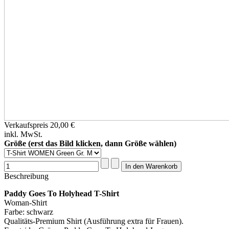
Verkaufspreis
20,00 €
inkl. MwSt.
Größe (erst das Bild klicken, dann Größe wählen)
Beschreibung
Paddy Goes To Holyhead T-Shirt
Woman-Shirt
Farbe: schwarz
Qualitäts-Premium Shirt (Ausführung extra für Frauen).