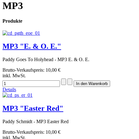
MP3
Produkte
MP3 "E. & O. E."
Paddy Goes To Holyhead - MP3 E. & O. E.
Brutto-Verkaufspreis:
10,00 €
inkl. MwSt.
Details
MP3 "Easter Red"
Paddy Schmidt - MP3 Easter Red
Brutto-Verkaufspreis:
10,00 €
inkl. MwSt.