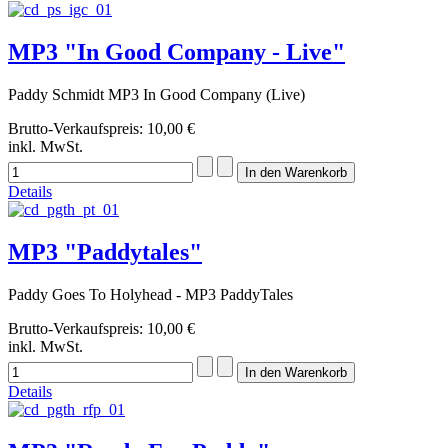
MP3 "In Good Company - Live"
Paddy Schmidt MP3 In Good Company (Live)
Brutto-Verkaufspreis:
10,00 €
inkl. MwSt.
Details
MP3 "Paddytales"
Paddy Goes To Holyhead - MP3 PaddyTales
Brutto-Verkaufspreis:
10,00 €
inkl. MwSt.
Details