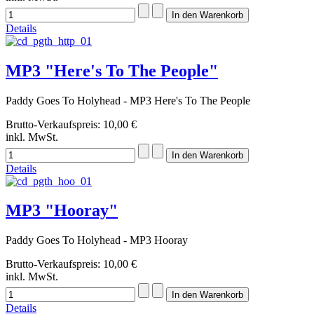
Details
MP3 "Here's To The People"
Paddy Goes To Holyhead - MP3 Here's To The People
Brutto-Verkaufspreis:
10,00 €
inkl. MwSt.
Details
MP3 "Hooray"
Paddy Goes To Holyhead - MP3 Hooray
Brutto-Verkaufspreis:
10,00 €
inkl. MwSt.
Details