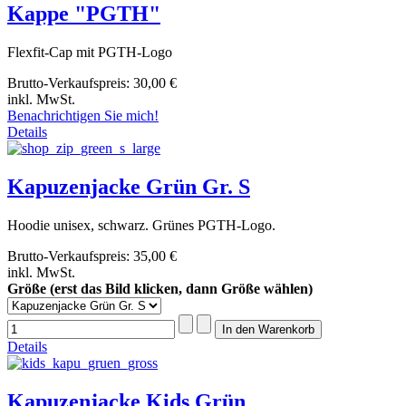
Kappe "PGTH"
Flexfit-Cap mit PGTH-Logo
Brutto-Verkaufspreis:
30,00 €
inkl. MwSt.
Benachrichtigen Sie mich!
Details
Kapuzenjacke Grün Gr. S
Hoodie unisex, schwarz. Grünes PGTH-Logo.
Brutto-Verkaufspreis:
35,00 €
inkl. MwSt.
Größe (erst das Bild klicken, dann Größe wählen)
Details
Kapuzenjacke Kids Grün