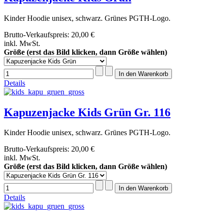
Kinder Hoodie unisex, schwarz. Grünes PGTH-Logo.
Brutto-Verkaufspreis:
20,00 €
inkl. MwSt.
Größe (erst das Bild klicken, dann Größe wählen)
Details
Kapuzenjacke Kids Grün Gr. 116
Kinder Hoodie unisex, schwarz. Grünes PGTH-Logo.
Brutto-Verkaufspreis:
20,00 €
inkl. MwSt.
Größe (erst das Bild klicken, dann Größe wählen)
Details