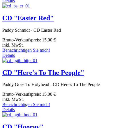
Details
CD "Easter Red"
Paddy Schmidt - CD Easter Red
Brutto-Verkaufspreis:
15,00 €
inkl. MwSt.
Benachrichtigen Sie mich!
Details
CD "Here's To The People"
Paddy Goes To Holyhead - CD Here's To The People
Brutto-Verkaufspreis:
15,00 €
inkl. MwSt.
Benachrichtigen Sie mich!
Details
CD "Hooray"