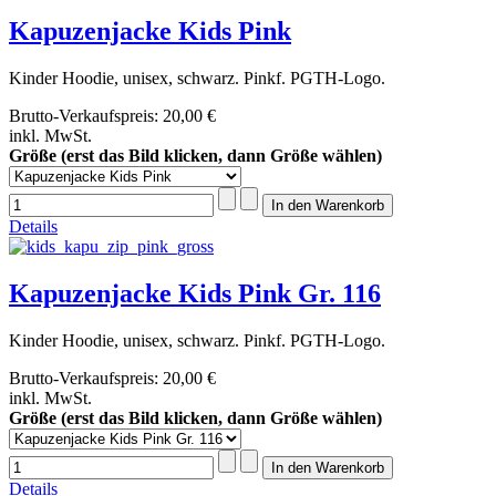
Kapuzenjacke Kids Pink
Kinder Hoodie, unisex, schwarz. Pinkf. PGTH-Logo.
Brutto-Verkaufspreis:
20,00 €
inkl. MwSt.
Größe (erst das Bild klicken, dann Größe wählen)
Details
Kapuzenjacke Kids Pink Gr. 116
Kinder Hoodie, unisex, schwarz. Pinkf. PGTH-Logo.
Brutto-Verkaufspreis:
20,00 €
inkl. MwSt.
Größe (erst das Bild klicken, dann Größe wählen)
Details