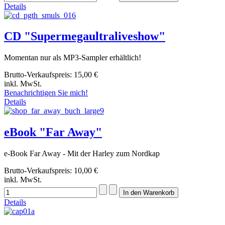
Details
CD "Supermegaultraliveshow"
Momentan nur als MP3-Sampler erhältlich!
Brutto-Verkaufspreis:
15,00 €
inkl. MwSt.
Benachrichtigen Sie mich!
Details
eBook "Far Away"
e-Book Far Away - Mit der Harley zum Nordkap
Brutto-Verkaufspreis:
10,00 €
inkl. MwSt.
Details