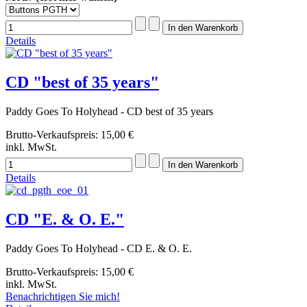
Details
CD "best of 35 years"
Paddy Goes To Holyhead - CD best of 35 years
Brutto-Verkaufspreis:
15,00 €
inkl. MwSt.
Details
CD "E. & O. E."
Paddy Goes To Holyhead - CD E. & O. E.
Brutto-Verkaufspreis:
15,00 €
inkl. MwSt.
Benachrichtigen Sie mich!