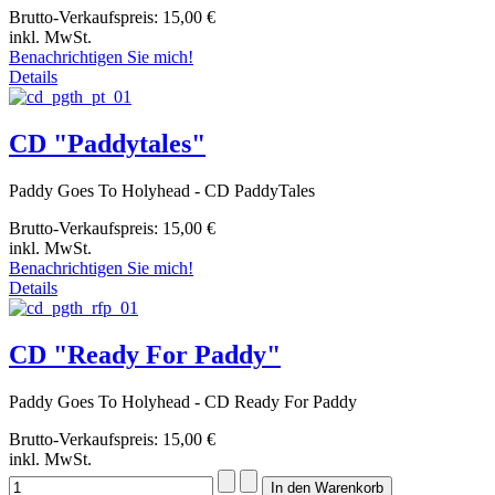
Brutto-Verkaufspreis:
15,00 €
inkl. MwSt.
Benachrichtigen Sie mich!
Details
CD "Paddytales"
Paddy Goes To Holyhead - CD PaddyTales
Brutto-Verkaufspreis:
15,00 €
inkl. MwSt.
Benachrichtigen Sie mich!
Details
CD "Ready For Paddy"
Paddy Goes To Holyhead - CD Ready For Paddy
Brutto-Verkaufspreis:
15,00 €
inkl. MwSt.