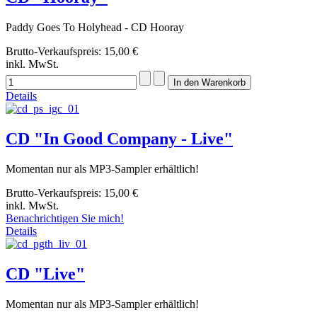
Paddy Goes To Holyhead - CD Hooray
Brutto-Verkaufspreis:
15,00 €
inkl. MwSt.
Details
CD "In Good Company - Live"
Momentan nur als MP3-Sampler erhältlich!
Brutto-Verkaufspreis:
15,00 €
inkl. MwSt.
Benachrichtigen Sie mich!
Details
CD "Live"
Momentan nur als MP3-Sampler erhältlich!