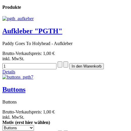
Produkte
Aufkleber "PGTH"
Paddy Goes To Holyhead - Aufkleber
Brutto-Verkaufspreis:
1,00 €
inkl. MwSt.
Details
Buttons
Buttons
Brutto-Verkaufspreis:
1,00 €
inkl. MwSt.
Motiv (erst hier wählen)