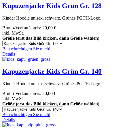
Kapuzenjacke Kids Grün Gr. 128
Kinder Hoodie unisex, schwarz. Grünes PGTH-Logo.
Brutto-Verkaufspreis:
20,00 €
inkl. MwSt.
Größe (erst das Bild klicken, dann Größe wählen)
Benachrichtigen Sie mich!
Details
Kapuzenjacke Kids Grün Gr. 140
Kinder Hoodie unisex, schwarz. Grünes PGTH-Logo.
Brutto-Verkaufspreis:
20,00 €
inkl. MwSt.
Größe (erst das Bild klicken, dann Größe wählen)
Benachrichtigen Sie mich!
Details