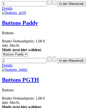
Details
Buttons Paddy
Buttons
Brutto-Verkaufspreis:
1,00 €
inkl. MwSt.
Motiv (erst hier wählen)
Details
Buttons PGTH
Buttons
Brutto-Verkaufspreis:
1,00 €
inkl. MwSt.
Motiv (erst hier wählen)