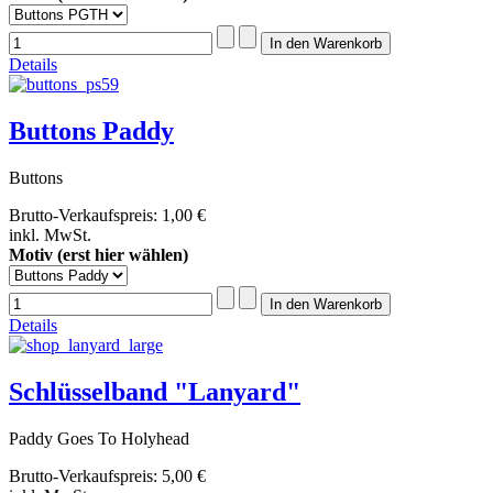
Details
Buttons Paddy
Buttons
Brutto-Verkaufspreis:
1,00 €
inkl. MwSt.
Motiv (erst hier wählen)
Details
Schlüsselband "Lanyard"
Paddy Goes To Holyhead
Brutto-Verkaufspreis:
5,00 €