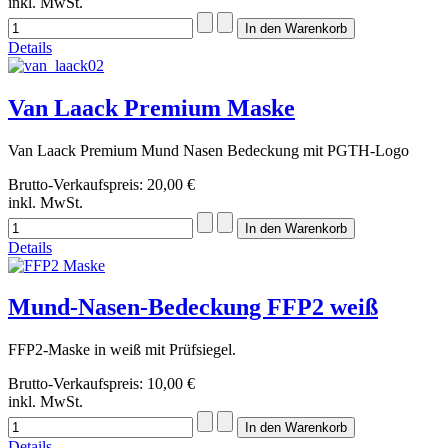
inkl. MwSt.
Details
Van Laack Premium Maske
Van Laack Premium Mund Nasen Bedeckung mit PGTH-Logo
Brutto-Verkaufspreis:
20,00 €
inkl. MwSt.
Details
Mund-Nasen-Bedeckung FFP2 weiß
FFP2-Maske in weiß mit Prüfsiegel.
Brutto-Verkaufspreis:
10,00 €
inkl. MwSt.
Details