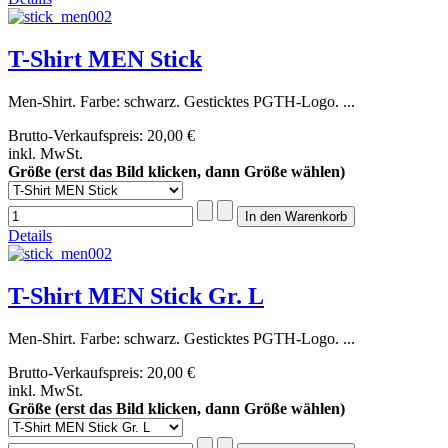
T-Shirt MEN Stick
Men-Shirt. Farbe: schwarz. Gesticktes PGTH-Logo. ...
Brutto-Verkaufspreis:
20,00 €
inkl. MwSt.
Größe (erst das Bild klicken, dann Größe wählen)
Details
T-Shirt MEN Stick Gr. L
Men-Shirt. Farbe: schwarz. Gesticktes PGTH-Logo. ...
Brutto-Verkaufspreis:
20,00 €
inkl. MwSt.
Größe (erst das Bild klicken, dann Größe wählen)