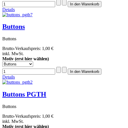
Details
Buttons
Buttons
Brutto-Verkaufspreis:
1,00 €
inkl. MwSt.
Motiv (erst hier wählen)
Details
Buttons PGTH
Buttons
Brutto-Verkaufspreis:
1,00 €
inkl. MwSt.
Motiv (erst hier wählen)