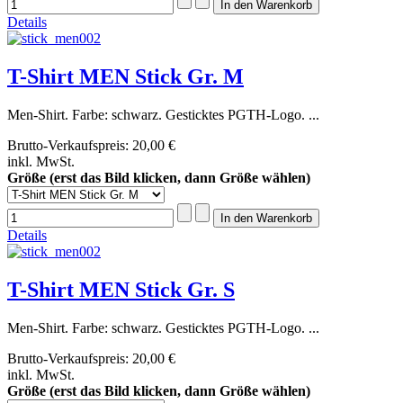
Details
T-Shirt MEN Stick Gr. M
Men-Shirt. Farbe: schwarz. Gesticktes PGTH-Logo. ...
Brutto-Verkaufspreis:
20,00 €
inkl. MwSt.
Größe (erst das Bild klicken, dann Größe wählen)
Details
T-Shirt MEN Stick Gr. S
Men-Shirt. Farbe: schwarz. Gesticktes PGTH-Logo. ...
Brutto-Verkaufspreis:
20,00 €
inkl. MwSt.
Größe (erst das Bild klicken, dann Größe wählen)