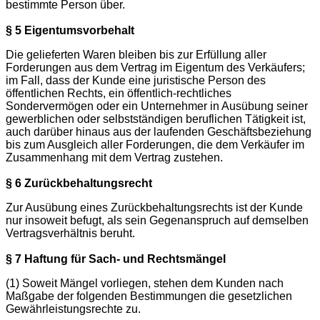
bestimmte Person über.
§ 5 Eigentumsvorbehalt
Die gelieferten Waren bleiben bis zur Erfüllung aller
Forderungen aus dem Vertrag im Eigentum des Verkäufers;
im Fall, dass der Kunde eine juristische Person des
öffentlichen Rechts, ein öffentlich-rechtliches
Sondervermögen oder ein Unternehmer in Ausübung seiner
gewerblichen oder selbstständigen beruflichen Tätigkeit ist,
auch darüber hinaus aus der laufenden Geschäftsbeziehung
bis zum Ausgleich aller Forderungen, die dem Verkäufer im
Zusammenhang mit dem Vertrag zustehen.
§ 6 Zurückbehaltungsrecht
Zur Ausübung eines Zurückbehaltungsrechts ist der Kunde
nur insoweit befugt, als sein Gegenanspruch auf demselben
Vertragsverhältnis beruht.
§ 7 Haftung für Sach- und Rechtsmängel
(1) Soweit Mängel vorliegen, stehen dem Kunden nach
Maßgabe der folgenden Bestimmungen die gesetzlichen
Gewährleistungsrechte zu.