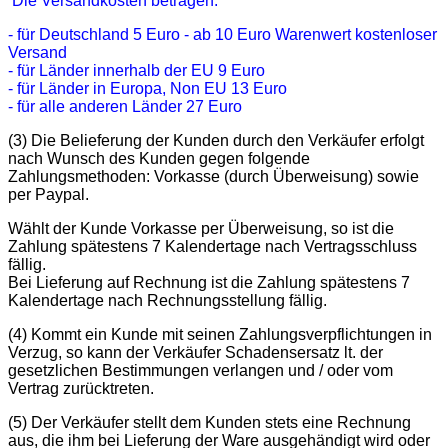
Die Versandkosten betragen:
- für Deutschland 5 Euro - ab 10 Euro Warenwert kostenloser
Versand
- für Länder innerhalb der EU 9 Euro
- für Länder in Europa, Non EU 13 Euro
- für alle anderen Länder 27 Euro
(3) Die Belieferung der Kunden durch den Verkäufer erfolgt
nach Wunsch des Kunden gegen folgende
Zahlungsmethoden: Vorkasse (durch Überweisung) sowie
per Paypal.
Wählt der Kunde Vorkasse per Überweisung, so ist die
Zahlung spätestens 7 Kalendertage nach Vertragsschluss
fällig.
Bei Lieferung auf Rechnung ist die Zahlung spätestens 7
Kalendertage nach Rechnungsstellung fällig.
(4) Kommt ein Kunde mit seinen Zahlungsverpflichtungen in
Verzug, so kann der Verkäufer Schadensersatz lt. der
gesetzlichen Bestimmungen verlangen und / oder vom
Vertrag zurücktreten.
(5) Der Verkäufer stellt dem Kunden stets eine Rechnung
aus, die ihm bei Lieferung der Ware ausgehändigt wird oder