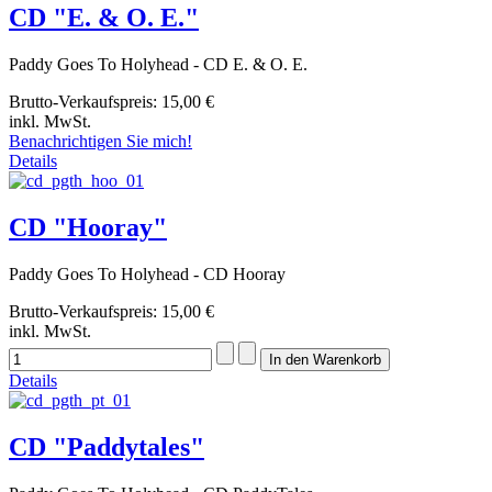
CD "E. & O. E."
Paddy Goes To Holyhead - CD E. & O. E.
Brutto-Verkaufspreis:
15,00 €
inkl. MwSt.
Benachrichtigen Sie mich!
Details
CD "Hooray"
Paddy Goes To Holyhead - CD Hooray
Brutto-Verkaufspreis:
15,00 €
inkl. MwSt.
Details
CD "Paddytales"