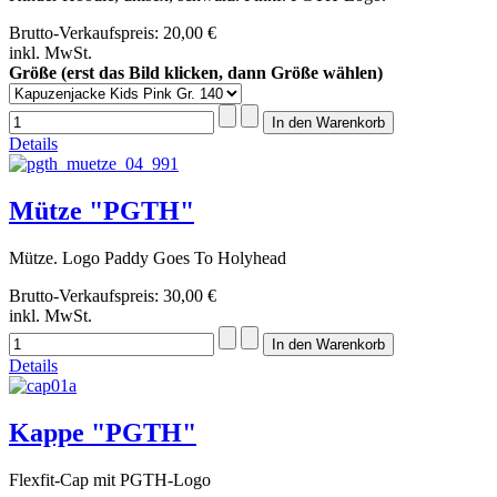
Brutto-Verkaufspreis:
20,00 €
inkl. MwSt.
Größe (erst das Bild klicken, dann Größe wählen)
Details
Mütze "PGTH"
Mütze. Logo Paddy Goes To Holyhead
Brutto-Verkaufspreis:
30,00 €
inkl. MwSt.
Details
Kappe "PGTH"
Flexfit-Cap mit PGTH-Logo