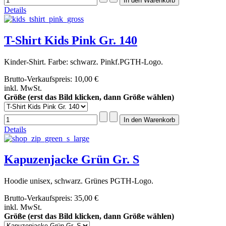
Details
T-Shirt Kids Pink Gr. 140
Kinder-Shirt. Farbe: schwarz. Pinkf.PGTH-Logo.
Brutto-Verkaufspreis:
10,00 €
inkl. MwSt.
Größe (erst das Bild klicken, dann Größe wählen)
Details
Kapuzenjacke Grün Gr. S
Hoodie unisex, schwarz. Grünes PGTH-Logo.
Brutto-Verkaufspreis:
35,00 €
inkl. MwSt.
Größe (erst das Bild klicken, dann Größe wählen)