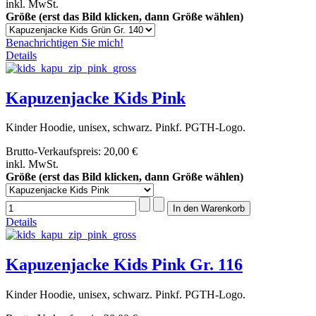
inkl. MwSt.
Größe (erst das Bild klicken, dann Größe wählen)
Benachrichtigen Sie mich!
Details
Kapuzenjacke Kids Pink
Kinder Hoodie, unisex, schwarz. Pinkf. PGTH-Logo.
Brutto-Verkaufspreis:
20,00 €
inkl. MwSt.
Größe (erst das Bild klicken, dann Größe wählen)
Details
Kapuzenjacke Kids Pink Gr. 116
Kinder Hoodie, unisex, schwarz. Pinkf. PGTH-Logo.