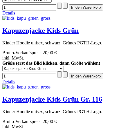
Details
Kapuzenjacke Kids Grün
Kinder Hoodie unisex, schwarz. Grünes PGTH-Logo.
Brutto-Verkaufspreis:
20,00 €
inkl. MwSt.
Größe (erst das Bild klicken, dann Größe wählen)
Details
Kapuzenjacke Kids Grün Gr. 116
Kinder Hoodie unisex, schwarz. Grünes PGTH-Logo.
Brutto-Verkaufspreis:
20,00 €
inkl. MwSt.