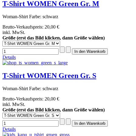
T-Shirt WOMEN Green Gr. M
Woman-Shirt Farbe: schwarz
Brutto-Verkaufspreis:
20,00 €
inkl. MwSt.
Größe (erst das Bild klicken, dann Größe wählen)
Details
T-Shirt WOMEN Green Gr. S
Woman-Shirt Farbe: schwarz
Brutto-Verkaufspreis:
20,00 €
inkl. MwSt.
Größe (erst das Bild klicken, dann Größe wählen)
Details