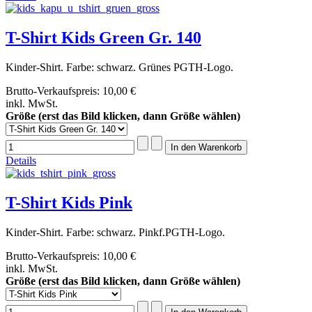
T-Shirt Kids Green Gr. 140
Kinder-Shirt. Farbe: schwarz. Grünes PGTH-Logo.
Brutto-Verkaufspreis:
10,00 €
inkl. MwSt.
Größe (erst das Bild klicken, dann Größe wählen)
Details
T-Shirt Kids Pink
Kinder-Shirt. Farbe: schwarz. Pinkf.PGTH-Logo.
Brutto-Verkaufspreis:
10,00 €
inkl. MwSt.
Größe (erst das Bild klicken, dann Größe wählen)