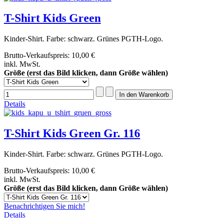
T-Shirt Kids Green
Kinder-Shirt. Farbe: schwarz. Grünes PGTH-Logo.
Brutto-Verkaufspreis:
10,00 €
inkl. MwSt.
Größe (erst das Bild klicken, dann Größe wählen)
Details
T-Shirt Kids Green Gr. 116
Kinder-Shirt. Farbe: schwarz. Grünes PGTH-Logo.
Brutto-Verkaufspreis:
10,00 €
inkl. MwSt.
Größe (erst das Bild klicken, dann Größe wählen)
Benachrichtigen Sie mich!
Details