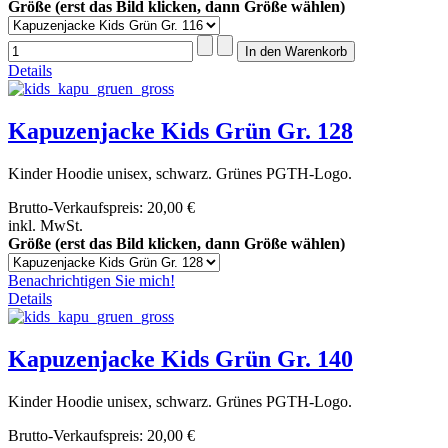
Größe (erst das Bild klicken, dann Größe wählen)
Details
Kapuzenjacke Kids Grün Gr. 128
Kinder Hoodie unisex, schwarz. Grünes PGTH-Logo.
Brutto-Verkaufspreis:
20,00 €
inkl. MwSt.
Größe (erst das Bild klicken, dann Größe wählen)
Benachrichtigen Sie mich!
Details
Kapuzenjacke Kids Grün Gr. 140
Kinder Hoodie unisex, schwarz. Grünes PGTH-Logo.
Brutto-Verkaufspreis:
20,00 €