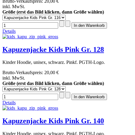
Brutto-Verkaufspreis:
20,00 €
inkl. MwSt.
Größe (erst das Bild klicken, dann Größe wählen)
Details
Kapuzenjacke Kids Pink Gr. 128
Kinder Hoodie, unisex, schwarz. Pinkf. PGTH-Logo.
Brutto-Verkaufspreis:
20,00 €
inkl. MwSt.
Größe (erst das Bild klicken, dann Größe wählen)
Details
Kapuzenjacke Kids Pink Gr. 140
Kinder Hoodie, unisex, schwarz. Pinkf. PGTH-Logo.