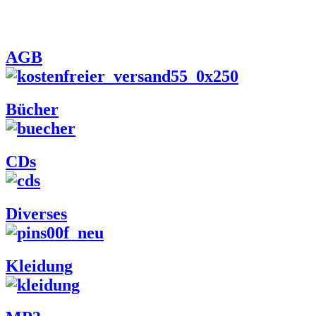
AGB
Bücher
CDs
Diverses
Kleidung