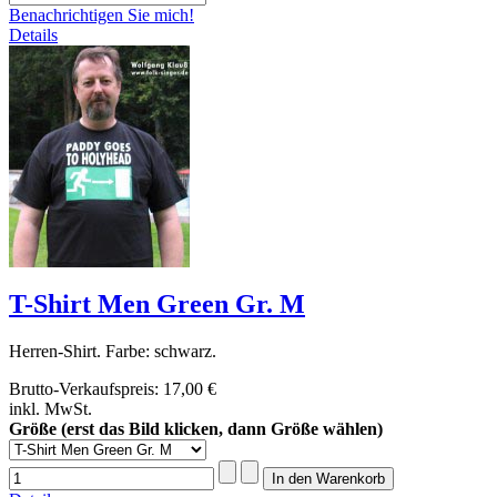
Benachrichtigen Sie mich!
Details
T-Shirt Men Green Gr. M
Herren-Shirt. Farbe: schwarz.
Brutto-Verkaufspreis:
17,00 €
inkl. MwSt.
Größe (erst das Bild klicken, dann Größe wählen)