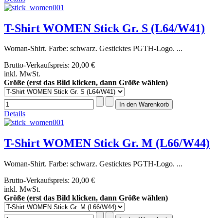
T-Shirt WOMEN Stick Gr. S (L64/W41)
Woman-Shirt. Farbe: schwarz. Gesticktes PGTH-Logo. ...
Brutto-Verkaufspreis:
20,00 €
inkl. MwSt.
Größe (erst das Bild klicken, dann Größe wählen)
Details
T-Shirt WOMEN Stick Gr. M (L66/W44)
Woman-Shirt. Farbe: schwarz. Gesticktes PGTH-Logo. ...
Brutto-Verkaufspreis:
20,00 €
inkl. MwSt.
Größe (erst das Bild klicken, dann Größe wählen)