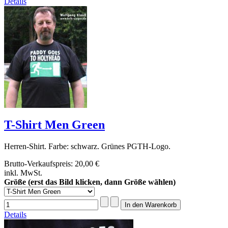
Details
T-Shirt Men Green
Herren-Shirt. Farbe: schwarz. Grünes PGTH-Logo.
Brutto-Verkaufspreis:
20,00 €
inkl. MwSt.
Größe (erst das Bild klicken, dann Größe wählen)
Details