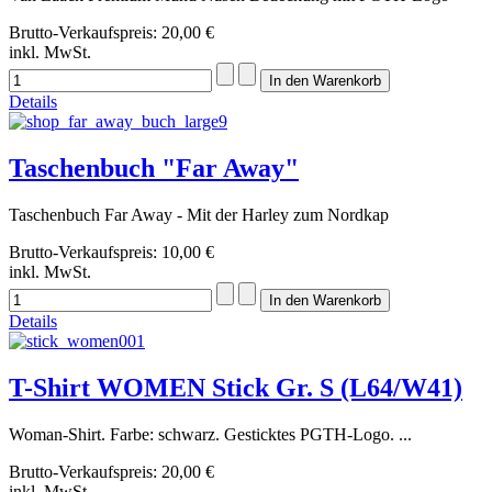
Brutto-Verkaufspreis:
20,00 €
inkl. MwSt.
Details
Taschenbuch "Far Away"
Taschenbuch Far Away - Mit der Harley zum Nordkap
Brutto-Verkaufspreis:
10,00 €
inkl. MwSt.
Details
T-Shirt WOMEN Stick Gr. S (L64/W41)
Woman-Shirt. Farbe: schwarz. Gesticktes PGTH-Logo. ...
Brutto-Verkaufspreis:
20,00 €
inkl. MwSt.