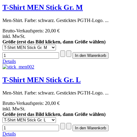
T-Shirt MEN Stick Gr. M
Men-Shirt. Farbe: schwarz. Gesticktes PGTH-Logo. ...
Brutto-Verkaufspreis:
20,00 €
inkl. MwSt.
Größe (erst das Bild klicken, dann Größe wählen)
Details
T-Shirt MEN Stick Gr. L
Men-Shirt. Farbe: schwarz. Gesticktes PGTH-Logo. ...
Brutto-Verkaufspreis:
20,00 €
inkl. MwSt.
Größe (erst das Bild klicken, dann Größe wählen)
Details