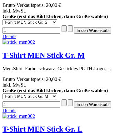
Brutto-Verkaufspreis:
20,00 €
inkl. MwSt.
Größe (erst das Bild klicken, dann Größe wählen)
Details
T-Shirt MEN Stick Gr. M
Men-Shirt. Farbe: schwarz. Gesticktes PGTH-Logo. ...
Brutto-Verkaufspreis:
20,00 €
inkl. MwSt.
Größe (erst das Bild klicken, dann Größe wählen)
Details
T-Shirt MEN Stick Gr. L