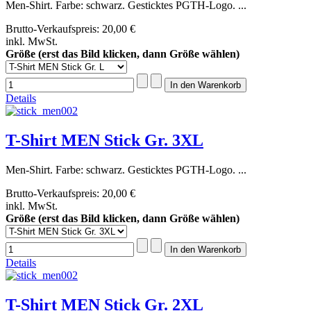
Men-Shirt. Farbe: schwarz. Gesticktes PGTH-Logo. ...
Brutto-Verkaufspreis:
20,00 €
inkl. MwSt.
Größe (erst das Bild klicken, dann Größe wählen)
Details
T-Shirt MEN Stick Gr. 3XL
Men-Shirt. Farbe: schwarz. Gesticktes PGTH-Logo. ...
Brutto-Verkaufspreis:
20,00 €
inkl. MwSt.
Größe (erst das Bild klicken, dann Größe wählen)
Details
T-Shirt MEN Stick Gr. 2XL