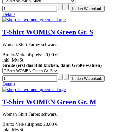
Details
T-Shirt WOMEN Green Gr. S
Woman-Shirt Farbe: schwarz
Brutto-Verkaufspreis:
20,00 €
inkl. MwSt.
Größe (erst das Bild klicken, dann Größe wählen)
Details
T-Shirt WOMEN Green Gr. M
Woman-Shirt Farbe: schwarz
Brutto-Verkaufspreis:
20,00 €
inkl. MwSt.