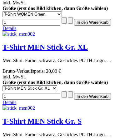
inkl. MwSt.
Größe (erst das Bild klicken, dann Größe wählen)
Details
T-Shirt MEN Stick Gr. XL
Men-Shirt. Farbe: schwarz. Gesticktes PGTH-Logo. ...
Brutto-Verkaufspreis:
20,00 €
inkl. MwSt.
Größe (erst das Bild klicken, dann Größe wählen)
Details
T-Shirt MEN Stick Gr. S
Men-Shirt. Farbe: schwarz. Gesticktes PGTH-Logo. ...