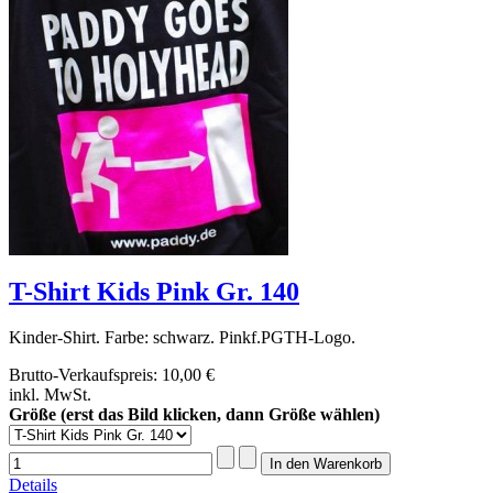
T-Shirt Kids Pink Gr. 140
Kinder-Shirt. Farbe: schwarz. Pinkf.PGTH-Logo.
Brutto-Verkaufspreis:
10,00 €
inkl. MwSt.
Größe (erst das Bild klicken, dann Größe wählen)
Details