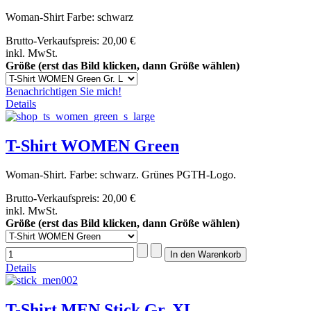
Woman-Shirt Farbe: schwarz
Brutto-Verkaufspreis:
20,00 €
inkl. MwSt.
Größe (erst das Bild klicken, dann Größe wählen)
Benachrichtigen Sie mich!
Details
T-Shirt WOMEN Green
Woman-Shirt. Farbe: schwarz. Grünes PGTH-Logo.
Brutto-Verkaufspreis:
20,00 €
inkl. MwSt.
Größe (erst das Bild klicken, dann Größe wählen)
Details
T-Shirt MEN Stick Gr. XL