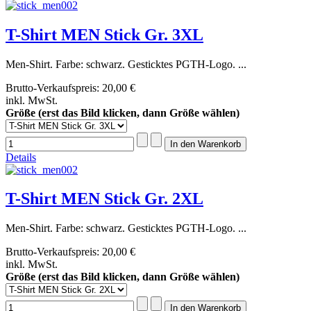
T-Shirt MEN Stick Gr. 3XL
Men-Shirt. Farbe: schwarz. Gesticktes PGTH-Logo. ...
Brutto-Verkaufspreis:
20,00 €
inkl. MwSt.
Größe (erst das Bild klicken, dann Größe wählen)
Details
T-Shirt MEN Stick Gr. 2XL
Men-Shirt. Farbe: schwarz. Gesticktes PGTH-Logo. ...
Brutto-Verkaufspreis:
20,00 €
inkl. MwSt.
Größe (erst das Bild klicken, dann Größe wählen)