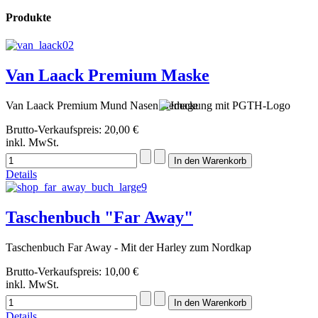
Produkte
Van Laack Premium Maske
Van Laack Premium Mund Nasen Bedeckung mit PGTH-Logo
Brutto-Verkaufspreis:
20,00 €
inkl. MwSt.
Details
Taschenbuch "Far Away"
Taschenbuch Far Away - Mit der Harley zum Nordkap
Brutto-Verkaufspreis:
10,00 €
inkl. MwSt.
Details