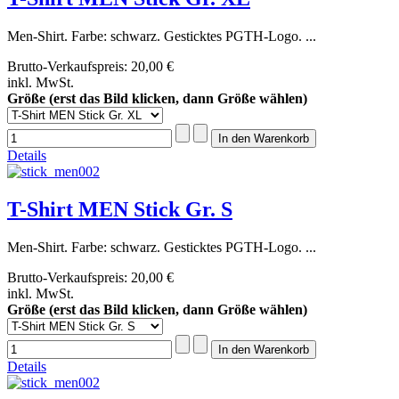
Men-Shirt. Farbe: schwarz. Gesticktes PGTH-Logo. ...
Brutto-Verkaufspreis:
20,00 €
inkl. MwSt.
Größe (erst das Bild klicken, dann Größe wählen)
Details
T-Shirt MEN Stick Gr. S
Men-Shirt. Farbe: schwarz. Gesticktes PGTH-Logo. ...
Brutto-Verkaufspreis:
20,00 €
inkl. MwSt.
Größe (erst das Bild klicken, dann Größe wählen)
Details