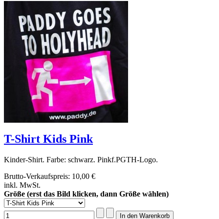
T-Shirt Kids Pink
Kinder-Shirt. Farbe: schwarz. Pinkf.PGTH-Logo.
Brutto-Verkaufspreis:
10,00 €
inkl. MwSt.
Größe (erst das Bild klicken, dann Größe wählen)