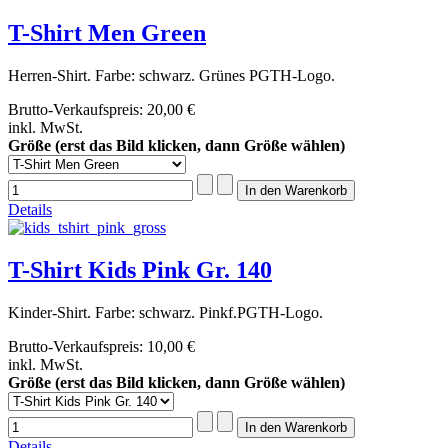
T-Shirt Men Green
Herren-Shirt. Farbe: schwarz. Grünes PGTH-Logo.
Brutto-Verkaufspreis:
20,00 €
inkl. MwSt.
Größe (erst das Bild klicken, dann Größe wählen)
Details
T-Shirt Kids Pink Gr. 140
Kinder-Shirt. Farbe: schwarz. Pinkf.PGTH-Logo.
Brutto-Verkaufspreis:
10,00 €
inkl. MwSt.
Größe (erst das Bild klicken, dann Größe wählen)
Details