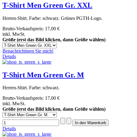
T-Shirt Men Green Gr. XXL
Herren-Shirt. Farbe: schwarz. Grünes PGTH-Logo.
Brutto-Verkaufspreis:
17,00 €
inkl. MwSt.
Größe (erst das Bild klicken, dann Größe wählen)
Benachrichtigen Sie mich!
Details
T-Shirt Men Green Gr. M
Herren-Shirt. Farbe: schwarz.
Brutto-Verkaufspreis:
17,00 €
inkl. MwSt.
Größe (erst das Bild klicken, dann Größe wählen)
Details