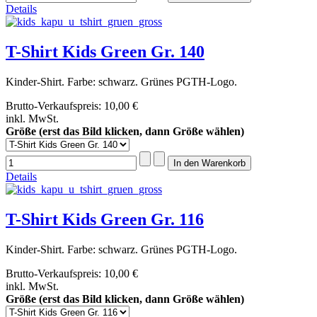
Details
T-Shirt Kids Green Gr. 140
Kinder-Shirt. Farbe: schwarz. Grünes PGTH-Logo.
Brutto-Verkaufspreis:
10,00 €
inkl. MwSt.
Größe (erst das Bild klicken, dann Größe wählen)
Details
T-Shirt Kids Green Gr. 116
Kinder-Shirt. Farbe: schwarz. Grünes PGTH-Logo.
Brutto-Verkaufspreis:
10,00 €
inkl. MwSt.
Größe (erst das Bild klicken, dann Größe wählen)