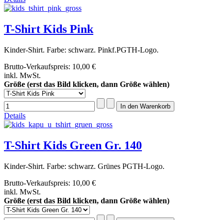
T-Shirt Kids Pink
Kinder-Shirt. Farbe: schwarz. Pinkf.PGTH-Logo.
Brutto-Verkaufspreis:
10,00 €
inkl. MwSt.
Größe (erst das Bild klicken, dann Größe wählen)
Details
T-Shirt Kids Green Gr. 140
Kinder-Shirt. Farbe: schwarz. Grünes PGTH-Logo.
Brutto-Verkaufspreis:
10,00 €
inkl. MwSt.
Größe (erst das Bild klicken, dann Größe wählen)