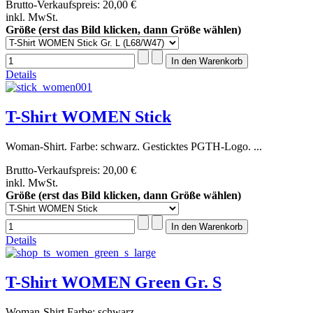
Brutto-Verkaufspreis:
20,00 €
inkl. MwSt.
Größe (erst das Bild klicken, dann Größe wählen)
Details
T-Shirt WOMEN Stick
Woman-Shirt. Farbe: schwarz. Gesticktes PGTH-Logo. ...
Brutto-Verkaufspreis:
20,00 €
inkl. MwSt.
Größe (erst das Bild klicken, dann Größe wählen)
Details
T-Shirt WOMEN Green Gr. S
Woman-Shirt Farbe: schwarz