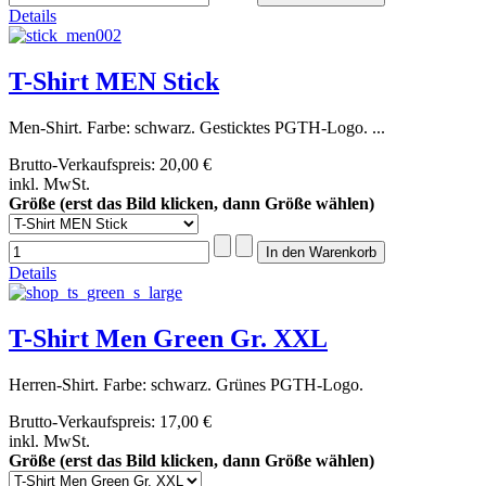
Details
T-Shirt MEN Stick
Men-Shirt. Farbe: schwarz. Gesticktes PGTH-Logo. ...
Brutto-Verkaufspreis:
20,00 €
inkl. MwSt.
Größe (erst das Bild klicken, dann Größe wählen)
Details
T-Shirt Men Green Gr. XXL
Herren-Shirt. Farbe: schwarz. Grünes PGTH-Logo.
Brutto-Verkaufspreis:
17,00 €
inkl. MwSt.
Größe (erst das Bild klicken, dann Größe wählen)