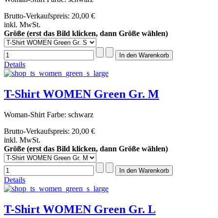
Brutto-Verkaufspreis:
20,00 €
inkl. MwSt.
Größe (erst das Bild klicken, dann Größe wählen)
Details
T-Shirt WOMEN Green Gr. M
Woman-Shirt Farbe: schwarz
Brutto-Verkaufspreis:
20,00 €
inkl. MwSt.
Größe (erst das Bild klicken, dann Größe wählen)
Details
T-Shirt WOMEN Green Gr. L