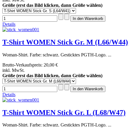
Größe (erst das Bild klicken, dann Größe wählen)
Details
T-Shirt WOMEN Stick Gr. M (L66/W44)
Woman-Shirt. Farbe: schwarz. Gesticktes PGTH-Logo. ...
Brutto-Verkaufspreis:
20,00 €
inkl. MwSt.
Größe (erst das Bild klicken, dann Größe wählen)
Details
T-Shirt WOMEN Stick Gr. L (L68/W47)
Woman-Shirt. Farbe: schwarz. Gesticktes PGTH-Logo. ...