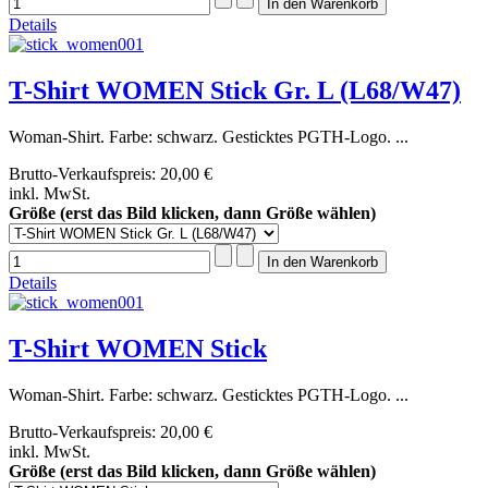
Details
T-Shirt WOMEN Stick Gr. L (L68/W47)
Woman-Shirt. Farbe: schwarz. Gesticktes PGTH-Logo. ...
Brutto-Verkaufspreis:
20,00 €
inkl. MwSt.
Größe (erst das Bild klicken, dann Größe wählen)
Details
T-Shirt WOMEN Stick
Woman-Shirt. Farbe: schwarz. Gesticktes PGTH-Logo. ...
Brutto-Verkaufspreis:
20,00 €
inkl. MwSt.
Größe (erst das Bild klicken, dann Größe wählen)