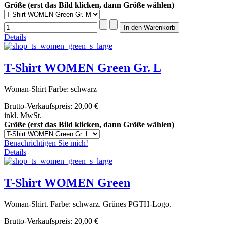
Größe (erst das Bild klicken, dann Größe wählen)
Details
T-Shirt WOMEN Green Gr. L
Woman-Shirt Farbe: schwarz
Brutto-Verkaufspreis:
20,00 €
inkl. MwSt.
Größe (erst das Bild klicken, dann Größe wählen)
Benachrichtigen Sie mich!
Details
T-Shirt WOMEN Green
Woman-Shirt. Farbe: schwarz. Grünes PGTH-Logo.
Brutto-Verkaufspreis:
20,00 €