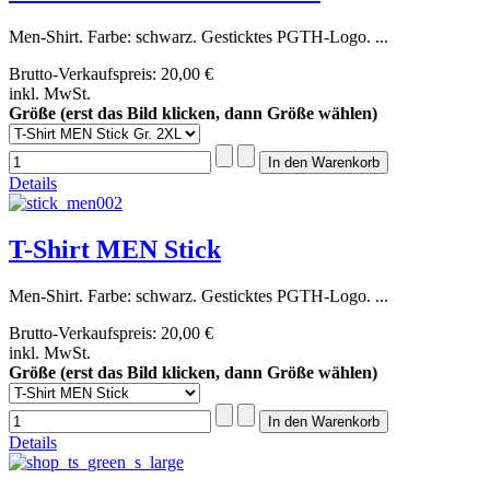
Men-Shirt. Farbe: schwarz. Gesticktes PGTH-Logo. ...
Brutto-Verkaufspreis:
20,00 €
inkl. MwSt.
Größe (erst das Bild klicken, dann Größe wählen)
Details
T-Shirt MEN Stick
Men-Shirt. Farbe: schwarz. Gesticktes PGTH-Logo. ...
Brutto-Verkaufspreis:
20,00 €
inkl. MwSt.
Größe (erst das Bild klicken, dann Größe wählen)
Details